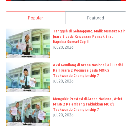
Popular
Featured
Tangguh di Gelanggang, Malik Mumtaz Raih
Juara 2 pada Kejuaraan Pencak Silat
Kapolda Sumsel Cup II
Jul 20, 2026
Aksi Gemilang di Arena Nasional, Al Fuadhi
Raih Juara 2 Poomsae pada MOK’S
Taekwondo Championship 7
Jul 20, 2026
Mengukir Prestasi di Arena Nasional, Atlet
MTsN 2 Palembang Taklukkan MOK’S
Taekwondo Championship 7
Jul 20, 2026