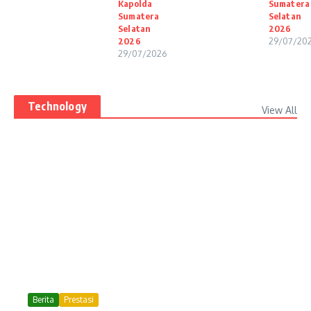
Kapolda
Sumatera
Sumatera
Selatan
Selatan
2026
2026
29/07/20
29/07/2026
Technology
View All
Berita
Prestasi