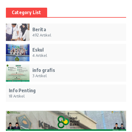
Category List
Berita
492 Artikel
Eskul
4 Artikel
info grafis
3 Artikel
Info Penting
18 Artikel