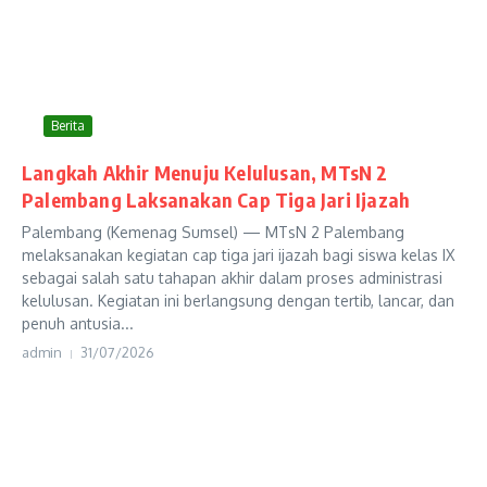
Berita
Langkah Akhir Menuju Kelulusan, MTsN 2
Palembang Laksanakan Cap Tiga Jari Ijazah
Palembang (Kemenag Sumsel) — MTsN 2 Palembang
melaksanakan kegiatan cap tiga jari ijazah bagi siswa kelas IX
sebagai salah satu tahapan akhir dalam proses administrasi
kelulusan. Kegiatan ini berlangsung dengan tertib, lancar, dan
penuh antusia...
admin
31/07/2026