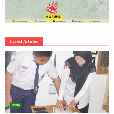
Latest Articles
Berita