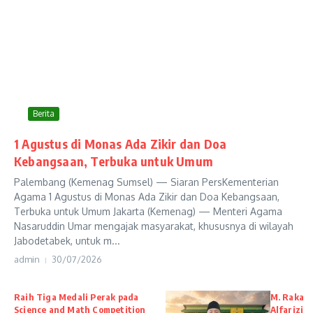
Berita
1 Agustus di Monas Ada Zikir dan Doa
Kebangsaan, Terbuka untuk Umum
Palembang (Kemenag Sumsel) — Siaran PersKementerian
Agama 1 Agustus di Monas Ada Zikir dan Doa Kebangsaan,
Terbuka untuk Umum Jakarta (Kemenag) — Menteri Agama
Nasaruddin Umar mengajak masyarakat, khususnya di wilayah
Jabodetabek, untuk m...
admin
30/07/2026
Raih Tiga Medali Perak pada
M. Raka
Science and Math Competition
Alfarizi