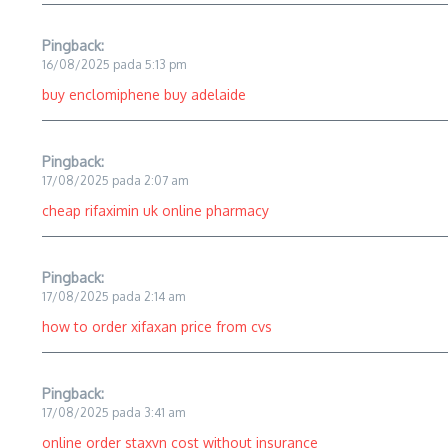
Pingback:
16/08/2025 pada 5:13 pm
buy enclomiphene buy adelaide
Pingback:
17/08/2025 pada 2:07 am
cheap rifaximin uk online pharmacy
Pingback:
17/08/2025 pada 2:14 am
how to order xifaxan price from cvs
Pingback:
17/08/2025 pada 3:41 am
online order staxyn cost without insurance