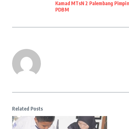
Kamad MTsN 2 Palembang Pimpi
PDBM
Related Posts