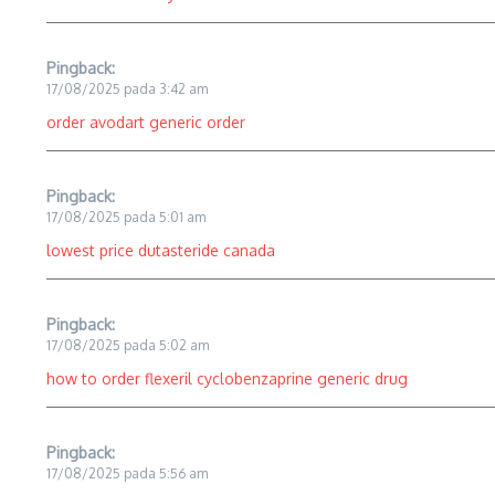
Pingback:
17/08/2025 pada 3:42 am
order avodart generic order
Pingback:
17/08/2025 pada 5:01 am
lowest price dutasteride canada
Pingback:
17/08/2025 pada 5:02 am
how to order flexeril cyclobenzaprine generic drug
Pingback:
17/08/2025 pada 5:56 am