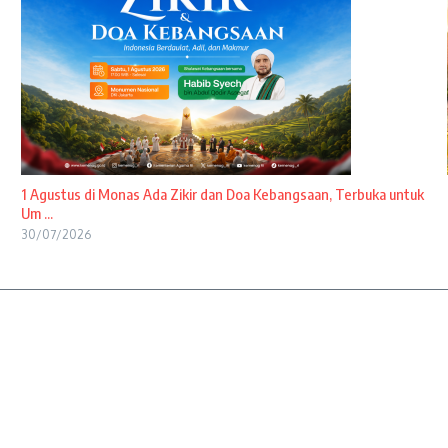
1 Agustus di Monas Ada Zikir dan Doa Kebangsaan, Terbuka untuk
Um ...
30/07/2026