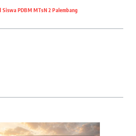
al Siswa PDBM MTsN 2 Palembang