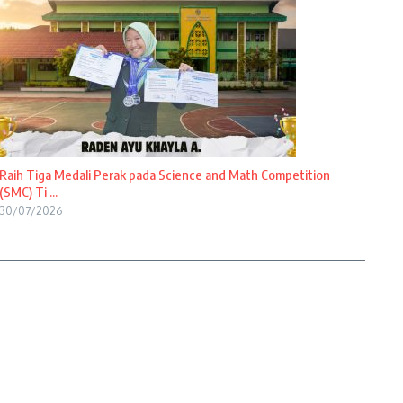
Raih Tiga Medali Perak pada Science and Math Competition
(SMC) Ti ...
30/07/2026