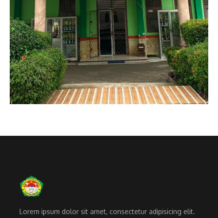
Lorem ipsum dolor sit amet, consectetur adipisicing elit.