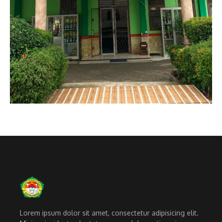
Lorem ipsum dolor sit amet, consectetur adipisicing elit.