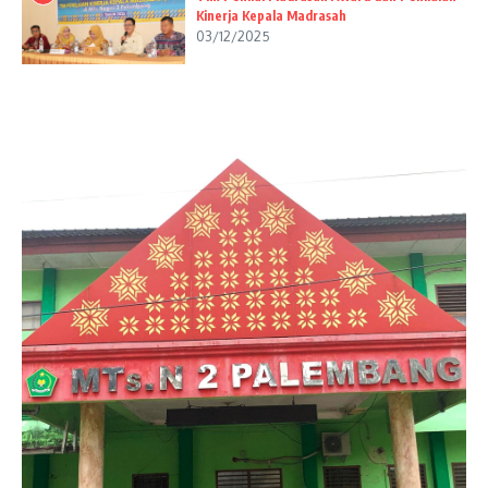
Kinerja Kepala Madrasah
03/12/2025