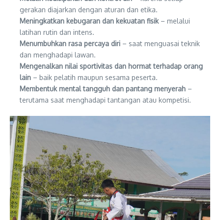
gerakan diajarkan dengan aturan dan etika.
Meningkatkan kebugaran dan kekuatan fisik
– melalui
latihan rutin dan intens.
Menumbuhkan rasa percaya diri
– saat menguasai teknik
dan menghadapi lawan.
Mengenalkan nilai sportivitas dan hormat terhadap orang
lain
– baik pelatih maupun sesama peserta.
Membentuk mental tangguh dan pantang menyerah
–
terutama saat menghadapi tantangan atau kompetisi.