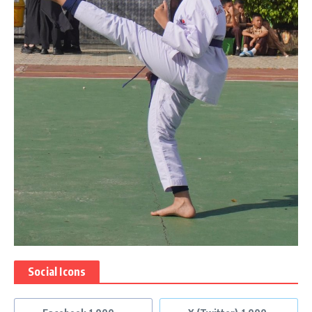
Social Icons