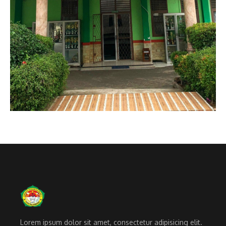
Lorem ipsum dolor sit amet, consectetur adipisicing elit.