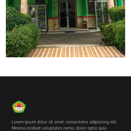
Lorem ipsum dolor sit amet, consectetur adipisicing elit.
Minima incidunt voluptates nemo, dolor optio quia