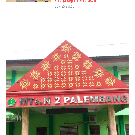
Kinerja Kepala Madrasah
03/12/2025