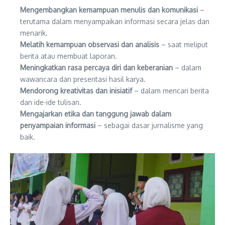
Mengembangkan kemampuan menulis dan komunikasi
–
terutama dalam menyampaikan informasi secara jelas dan
menarik.
Melatih kemampuan observasi dan analisis
– saat meliput
berita atau membuat laporan.
Meningkatkan rasa percaya diri dan keberanian
– dalam
wawancara dan presentasi hasil karya.
Mendorong kreativitas dan inisiatif
– dalam mencari berita
dan ide-ide tulisan.
Mengajarkan etika dan tanggung jawab dalam
penyampaian informasi
– sebagai dasar jurnalisme yang
baik.