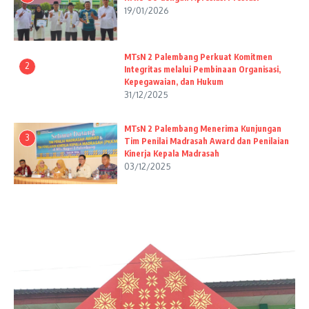
19/01/2026
MTsN 2 Palembang Perkuat Komitmen
2
Integritas melalui Pembinaan Organisasi,
Kepegawaian, dan Hukum
31/12/2025
MTsN 2 Palembang Menerima Kunjungan
3
Tim Penilai Madrasah Award dan Penilaian
Kinerja Kepala Madrasah
03/12/2025