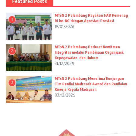
Featured Posts
MTsN 2 Palembang Rayakan HAB Kemenag
1
RI ke-80 dengan Apresiasi Prestasi
19/01/2026
MTsN 2 Palembang Perkuat Komitmen
2
Integritas melalui Pembinaan Organisasi,
Kepegawaian, dan Hukum
31/12/2025
MTsN 2 Palembang Menerima Kunjungan
3
Tim Penilai Madrasah Award dan Penilaian
Kinerja Kepala Madrasah
03/12/2025