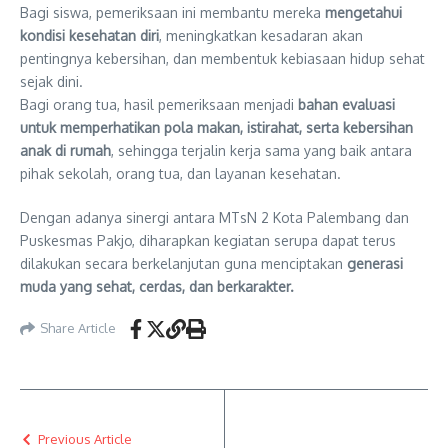
Bagi siswa, pemeriksaan ini membantu mereka
mengetahui
kondisi kesehatan diri
, meningkatkan kesadaran akan
pentingnya kebersihan, dan membentuk kebiasaan hidup sehat
sejak dini.
Bagi orang tua, hasil pemeriksaan menjadi
bahan evaluasi
untuk memperhatikan pola makan, istirahat, serta kebersihan
anak di rumah
, sehingga terjalin kerja sama yang baik antara
pihak sekolah, orang tua, dan layanan kesehatan.
Dengan adanya sinergi antara MTsN 2 Kota Palembang dan
Puskesmas Pakjo, diharapkan kegiatan serupa dapat terus
dilakukan secara berkelanjutan guna menciptakan
generasi
muda yang sehat, cerdas, dan berkarakter.
Share Article
Previous Article