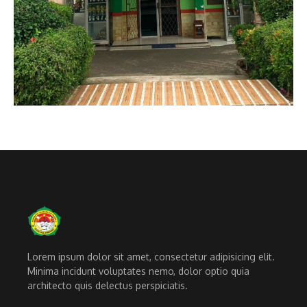
Lorem ipsum dolor sit amet, consectetur adipisicing elit.
Minima incidunt voluptates nemo, dolor optio quia
architecto quis delectus perspiciatis.