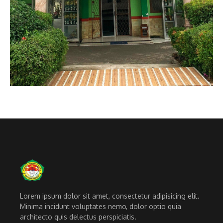
Lorem ipsum dolor sit amet, consectetur adipisicing elit.
Minima incidunt voluptates nemo, dolor optio quia
architecto quis delectus perspiciatis.