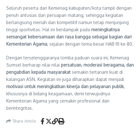
Seluruh peserta dari Kemenag kabupaten/kota tampil dengan
penuh antusias dan persiapan matang, sehingga kegiatan
berlangsung meriah dan kompetitif namun tetap menjunjung
tinggi sportivitas. Hal ini berdampak pada
meningkatnya
semangat kebersamaan dan rasa bangga sebagai bagian dari
Kementerian Agama
, sejalan dengan tema besar HAB RI ke-80.
Dengan terselenggaranya lomba paduan suara ini, Kemenag
Sumsel berharap nilai-nilai
persatuan, moderasi beragama, dan
pengabdian kepada masyarakat
semakin tertanam kuat di
kalangan ASN. Kegiatan ini juga diharapkan dapat menjadi
motivasi untuk meningkatkan kinerja dan pelayanan publik
,
khususnya di bidang keagamaan, demi terwujudnya
Kementerian Agama yang semakin profesional dan
berintegritas.
Share Article