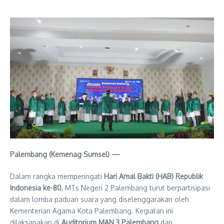
Palembang (Kemenag Sumsel) —
Dalam rangka memperingati
Hari Amal Bakti (HAB) Republik
Indonesia ke-80
, MTs Negeri 2 Palembang turut berpartisipasi
dalam lomba paduan suara yang diselenggarakan oleh
Kementerian Agama Kota Palembang. Kegiatan ini
dilaksanakan di
Auditorium MAN 3 Palembang
dan