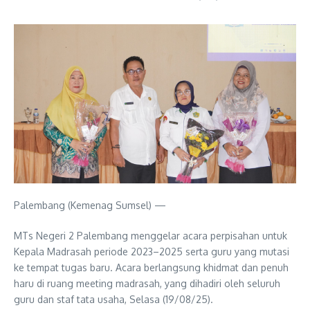
Palembang (Kemenag Sumsel) —
MTs Negeri 2 Palembang menggelar acara perpisahan untuk
Kepala Madrasah periode 2023–2025 serta guru yang mutasi
ke tempat tugas baru. Acara berlangsung khidmat dan penuh
haru di ruang meeting madrasah, yang dihadiri oleh seluruh
guru dan staf tata usaha, Selasa (19/08/25).