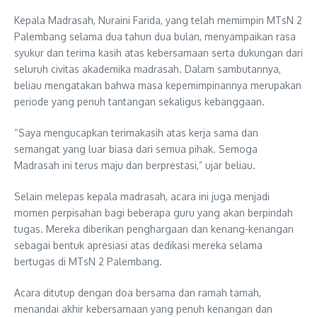
Kepala Madrasah, Nuraini Farida, yang telah memimpin MTsN 2
Palembang selama dua tahun dua bulan, menyampaikan rasa
syukur dan terima kasih atas kebersamaan serta dukungan dari
seluruh civitas akademika madrasah. Dalam sambutannya,
beliau mengatakan bahwa masa kepemimpinannya merupakan
periode yang penuh tantangan sekaligus kebanggaan.
“Saya mengucapkan terimakasih atas kerja sama dan
semangat yang luar biasa dari semua pihak. Semoga
Madrasah ini terus maju dan berprestasi,” ujar beliau.
Selain melepas kepala madrasah, acara ini juga menjadi
momen perpisahan bagi beberapa guru yang akan berpindah
tugas. Mereka diberikan penghargaan dan kenang-kenangan
sebagai bentuk apresiasi atas dedikasi mereka selama
bertugas di MTsN 2 Palembang.
Acara ditutup dengan doa bersama dan ramah tamah,
menandai akhir kebersamaan yang penuh kenangan dan