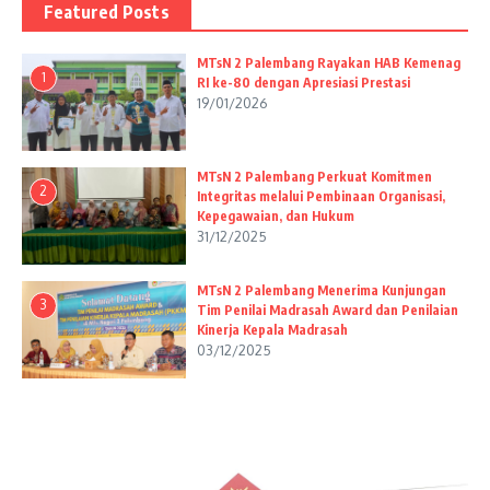
Featured Posts
MTsN 2 Palembang Rayakan HAB Kemenag
1
RI ke-80 dengan Apresiasi Prestasi
19/01/2026
MTsN 2 Palembang Perkuat Komitmen
2
Integritas melalui Pembinaan Organisasi,
Kepegawaian, dan Hukum
31/12/2025
MTsN 2 Palembang Menerima Kunjungan
3
Tim Penilai Madrasah Award dan Penilaian
Kinerja Kepala Madrasah
03/12/2025