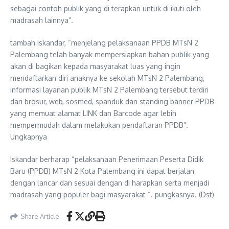
sebagai contoh publik yang di terapkan untuk di ikuti oleh
madrasah lainnya”.
tambah iskandar, “menjelang pelaksanaan PPDB MTsN 2
Palembang telah banyak mempersiapkan bahan publik yang
akan di bagikan kepada masyarakat luas yang ingin
mendaftarkan diri anaknya ke sekolah MTsN 2 Palembang,
informasi layanan publik MTsN 2 Palembang tersebut terdiri
dari brosur, web, sosmed, spanduk dan standing banner PPDB
yang memuat alamat LINK dan Barcode agar lebih
mempermudah dalam melakukan pendaftaran PPDB”.
Ungkapnya
Iskandar berharap “pelaksanaan Penerimaan Peserta Didik
Baru (PPDB) MTsN 2 Kota Palembang ini dapat berjalan
dengan lancar dan sesuai dengan di harapkan serta menjadi
madrasah yang populer bagi masyarakat “. pungkasnya. (Dst)
Share Article