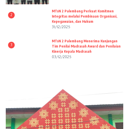
MTsN 2 Palembang Perkuat Komitmen
2
Integritas melalui Pembinaan Organisasi,
Kepegawaian, dan Hukum
31/12/2025
MTsN 2 Palembang Menerima Kunjungan
3
Tim Penilai Madrasah Award dan Penilaian
Kinerja Kepala Madrasah
03/12/2025