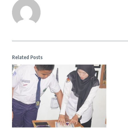
Related Posts