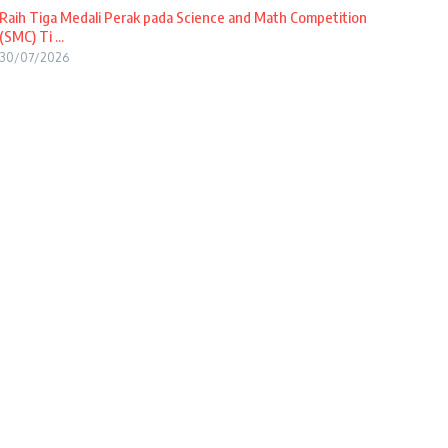
Raih Tiga Medali Perak pada Science and Math Competition
(SMC) Ti ...
30/07/2026