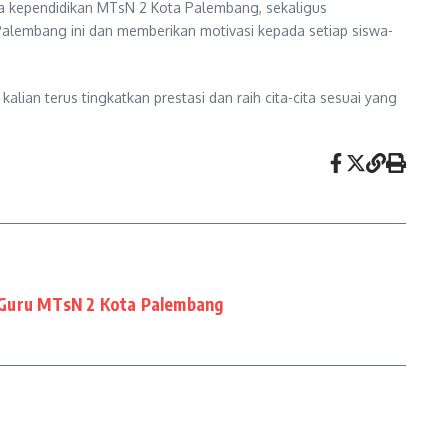
aga kependidikan MTsN 2 Kota Palembang, sekaligus
alembang ini dan memberikan motivasi kepada setiap siswa-
lian terus tingkatkan prestasi dan raih cita-cita sesuai yang
Guru MTsN 2 Kota Palembang