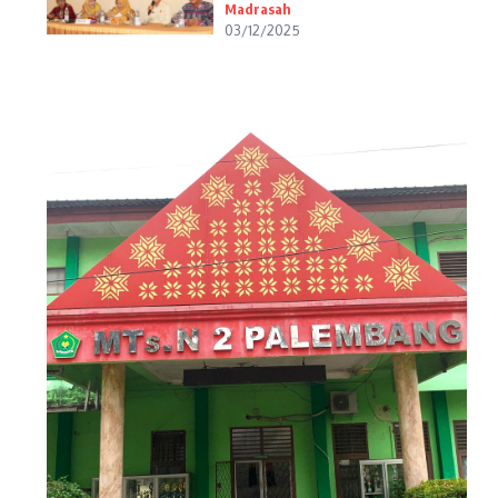
Madrasah
03/12/2025