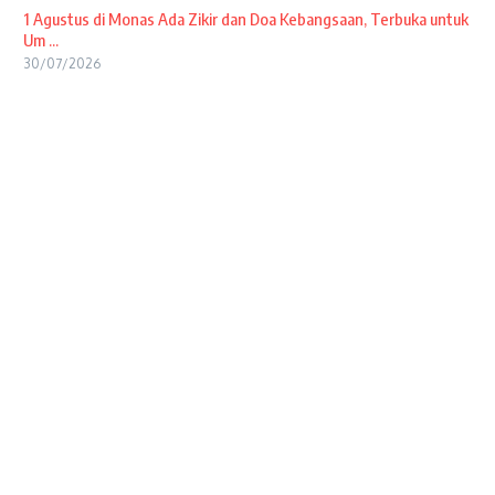
1 Agustus di Monas Ada Zikir dan Doa Kebangsaan, Terbuka untuk
Um ...
30/07/2026