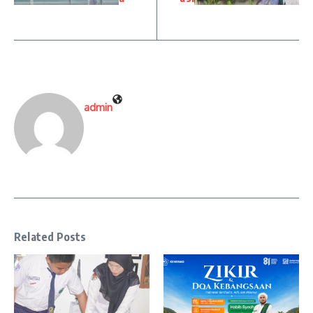
admin
Related Posts