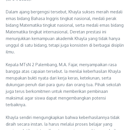
Dalam ajang bergengsi tersebut, Khayla sukses meraih medali
emas bidang Bahasa Inggris tingkat nasional, medali perak
bidang Matematika tingkat nasional, serta medali emas bidang
Matematika tingkat internasional. Deretan prestasi ini
menunjukkan kemampuan akademik Khayla yang tidak hanya
unggul di satu bidang, tetapi juga konsisten di berbagai disiplin
ilmu.
Kepala MTsN 2 Palembang, M.A. Fajar, menyampaikan rasa
bangga atas capaian tersebut. Ia menilai keberhasilan Khayla
merupakan bukti nyata dari kerja keras, ketekunan, serta
dukungan penuh dari para guru dan orang tua. Pihak sekolah
juga terus berkomitmen untuk memberikan pembinaan
maksimal agar siswa dapat mengembangkan potensi
terbaiknya.
Khayla sendiri mengungkapkan bahwa keberhasilannya tidak
diraih secara instan. Ia harus melalui proses belajar yang