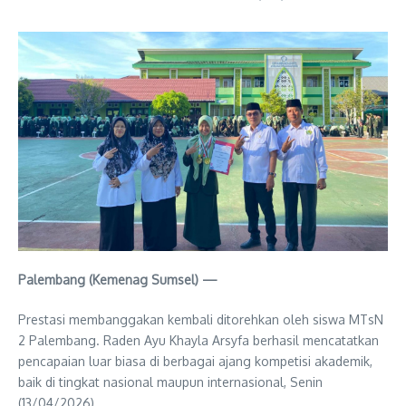
Palembang (Kemenag Sumsel) —
Prestasi membanggakan kembali ditorehkan oleh siswa MTsN
2 Palembang. Raden Ayu Khayla Arsyfa berhasil mencatatkan
pencapaian luar biasa di berbagai ajang kompetisi akademik,
baik di tingkat nasional maupun internasional, Senin
(13/04/2026).