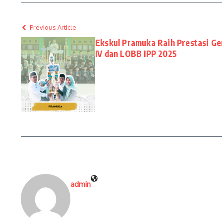
Previous Article
Ekskul Pramuka Raih Prestasi Ge
IV dan LOBB IPP 2025
admin