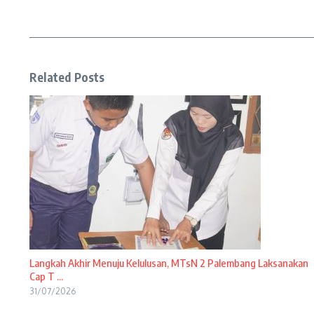
Related Posts
Langkah Akhir Menuju Kelulusan, MTsN 2 Palembang Laksanakan
Cap T ...
31/07/2026