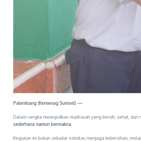
Palembang (Kemenag Sumsel) —
Dalam rangka mewujudkan madrasah yang bersih, sehat, dan
sederhana namun bermakna
.
Kegiatan ini bukan sekadar rutinitas menjaga kebersihan, mela