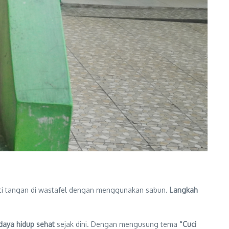
ci tangan di wastafel dengan menggunakan sabun.
Langkah
aya hidup sehat
sejak dini. Dengan mengusung tema
“Cuci