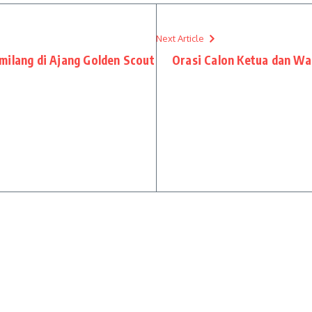
Next Article
milang di Ajang Golden Scout
Orasi Calon Ketua dan Wa