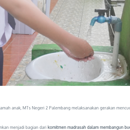
 ramah anak, MTs Negeri 2 Palembang melaksanakan gerakan mencu
inkan menjadi bagian dari
komitmen madrasah dalam membangun bud