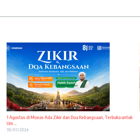
1 Agustus di Monas Ada Zikir dan Doa Kebangsaan, Terbuka untuk
Um ...
30/07/2026