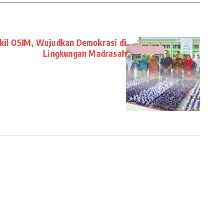
kil OSIM, Wujudkan Demokrasi di
Lingkungan Madrasah