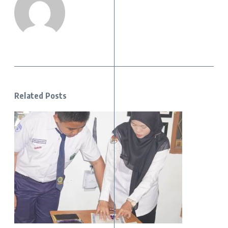
Related Posts