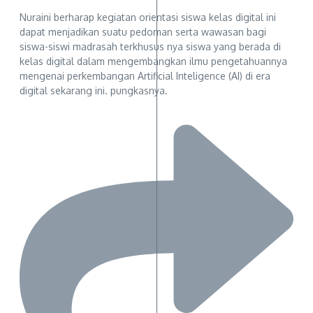
Nuraini berharap kegiatan orientasi siswa kelas digital ini
dapat menjadikan suatu pedoman serta wawasan bagi
siswa-siswi madrasah terkhusus nya siswa yang berada di
kelas digital dalam mengembangkan ilmu pengetahuannya
mengenai perkembangan Artificial Inteligence (AI) di era
digital sekarang ini. pungkasnya.