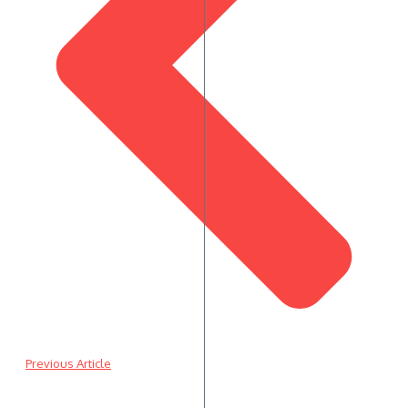
Previous Article