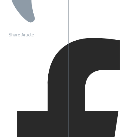
Share Article