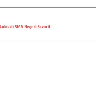
ulus di SMA Negeri Favorit