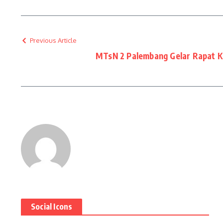
Previous Article
MTsN 2 Palembang Gelar Rapat K
Social Icons