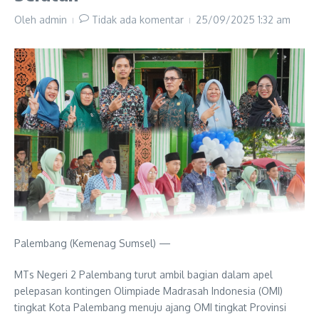
Oleh
admin
Tidak ada komentar
25/09/2025
1:32 am
Palembang (Kemenag Sumsel) —
MTs Negeri 2 Palembang turut ambil bagian dalam apel
pelepasan kontingen Olimpiade Madrasah Indonesia (OMI)
tingkat Kota Palembang menuju ajang OMI tingkat Provinsi