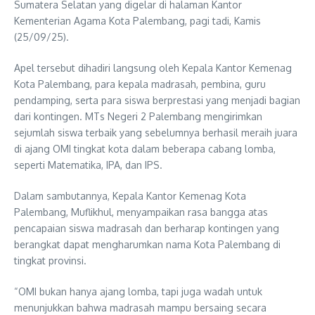
Sumatera Selatan yang digelar di halaman Kantor
Kementerian Agama Kota Palembang, pagi tadi, Kamis
(25/09/25).
Apel tersebut dihadiri langsung oleh Kepala Kantor Kemenag
Kota Palembang, para kepala madrasah, pembina, guru
pendamping, serta para siswa berprestasi yang menjadi bagian
dari kontingen. MTs Negeri 2 Palembang mengirimkan
sejumlah siswa terbaik yang sebelumnya berhasil meraih juara
di ajang OMI tingkat kota dalam beberapa cabang lomba,
seperti Matematika, IPA, dan IPS.
Dalam sambutannya, Kepala Kantor Kemenag Kota
Palembang, Muflikhul, menyampaikan rasa bangga atas
pencapaian siswa madrasah dan berharap kontingen yang
berangkat dapat mengharumkan nama Kota Palembang di
tingkat provinsi.
“OMI bukan hanya ajang lomba, tapi juga wadah untuk
menunjukkan bahwa madrasah mampu bersaing secara