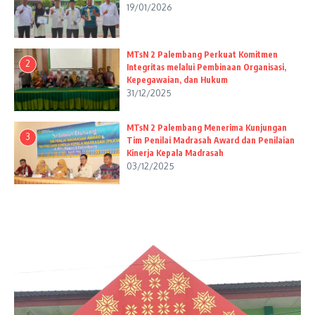
19/01/2026
MTsN 2 Palembang Perkuat Komitmen
2
Integritas melalui Pembinaan Organisasi,
Kepegawaian, dan Hukum
31/12/2025
MTsN 2 Palembang Menerima Kunjungan
3
Tim Penilai Madrasah Award dan Penilaian
Kinerja Kepala Madrasah
03/12/2025