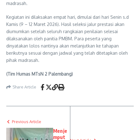
madrasah.
Kegiatan ini dilaksakan empat hari, dimulai dari hari Senin s.d
Kamis (9 – 12 Maret 2026). Hasil seleksi jalur prestasi akan
diumumkan setelah seluruh rangkaian penilaian selesai
dilaksanakan oleh panitia PMBM. Para peserta yang
dinyatakan lolos nantinya akan melanjutkan ke tahapan
berikutnya sesuai dengan jadwal yang telah ditetapkan oleh
pihak madrasah.
(Tim Humas MTsN 2 Palembang)
Share Article
Previous Article
Menje
mput