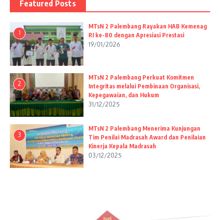
Featured Posts
MTsN 2 Palembang Rayakan HAB Kemenag
1
RI ke-80 dengan Apresiasi Prestasi
19/01/2026
MTsN 2 Palembang Perkuat Komitmen
2
Integritas melalui Pembinaan Organisasi,
Kepegawaian, dan Hukum
31/12/2025
MTsN 2 Palembang Menerima Kunjungan
3
Tim Penilai Madrasah Award dan Penilaian
Kinerja Kepala Madrasah
03/12/2025