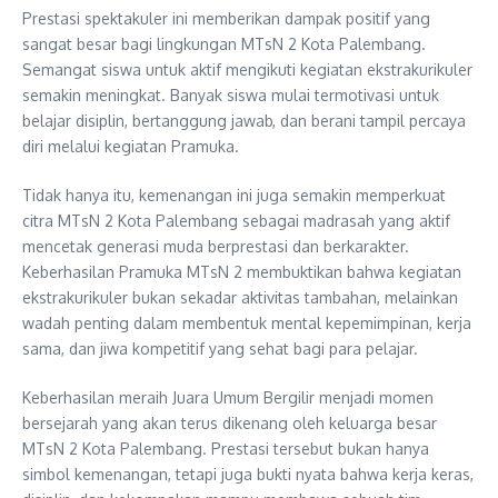
Prestasi spektakuler ini memberikan dampak positif yang
sangat besar bagi lingkungan MTsN 2 Kota Palembang.
Semangat siswa untuk aktif mengikuti kegiatan ekstrakurikuler
semakin meningkat. Banyak siswa mulai termotivasi untuk
belajar disiplin, bertanggung jawab, dan berani tampil percaya
diri melalui kegiatan Pramuka.
Tidak hanya itu, kemenangan ini juga semakin memperkuat
citra MTsN 2 Kota Palembang sebagai madrasah yang aktif
mencetak generasi muda berprestasi dan berkarakter.
Keberhasilan Pramuka MTsN 2 membuktikan bahwa kegiatan
ekstrakurikuler bukan sekadar aktivitas tambahan, melainkan
wadah penting dalam membentuk mental kepemimpinan, kerja
sama, dan jiwa kompetitif yang sehat bagi para pelajar.
Keberhasilan meraih Juara Umum Bergilir menjadi momen
bersejarah yang akan terus dikenang oleh keluarga besar
MTsN 2 Kota Palembang. Prestasi tersebut bukan hanya
simbol kemenangan, tetapi juga bukti nyata bahwa kerja keras,