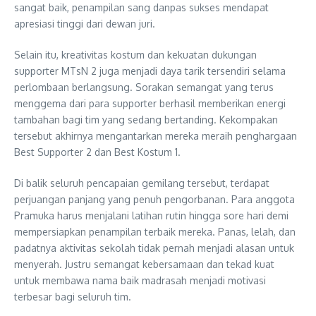
sangat baik, penampilan sang danpas sukses mendapat
apresiasi tinggi dari dewan juri.
Selain itu, kreativitas kostum dan kekuatan dukungan
supporter MTsN 2 juga menjadi daya tarik tersendiri selama
perlombaan berlangsung. Sorakan semangat yang terus
menggema dari para supporter berhasil memberikan energi
tambahan bagi tim yang sedang bertanding. Kekompakan
tersebut akhirnya mengantarkan mereka meraih penghargaan
Best Supporter 2 dan Best Kostum 1.
Di balik seluruh pencapaian gemilang tersebut, terdapat
perjuangan panjang yang penuh pengorbanan. Para anggota
Pramuka harus menjalani latihan rutin hingga sore hari demi
mempersiapkan penampilan terbaik mereka. Panas, lelah, dan
padatnya aktivitas sekolah tidak pernah menjadi alasan untuk
menyerah. Justru semangat kebersamaan dan tekad kuat
untuk membawa nama baik madrasah menjadi motivasi
terbesar bagi seluruh tim.