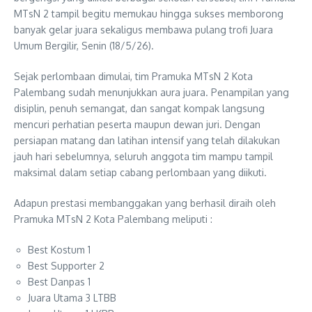
MTsN 2 tampil begitu memukau hingga sukses memborong
banyak gelar juara sekaligus membawa pulang trofi Juara
Umum Bergilir, Senin (18/5/26).
Sejak perlombaan dimulai, tim Pramuka MTsN 2 Kota
Palembang sudah menunjukkan aura juara. Penampilan yang
disiplin, penuh semangat, dan sangat kompak langsung
mencuri perhatian peserta maupun dewan juri. Dengan
persiapan matang dan latihan intensif yang telah dilakukan
jauh hari sebelumnya, seluruh anggota tim mampu tampil
maksimal dalam setiap cabang perlombaan yang diikuti.
Adapun prestasi membanggakan yang berhasil diraih oleh
Pramuka MTsN 2 Kota Palembang meliputi :
Best Kostum 1
Best Supporter 2
Best Danpas 1
Juara Utama 3 LTBB