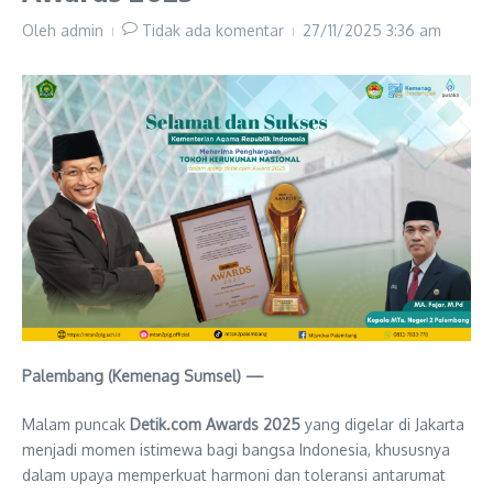
Oleh
admin
Tidak ada komentar
27/11/2025
3:36 am
Palembang (Kemenag Sumsel) —
Malam puncak
Detik.com Awards 2025
yang digelar di Jakarta
menjadi momen istimewa bagi bangsa Indonesia, khususnya
dalam upaya memperkuat harmoni dan toleransi antarumat