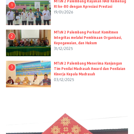
MTsN 2 Palembang Rayakan HAB Kemenag
1
RI ke-80 dengan Apresiasi Prestasi
19/01/2026
MTsN 2 Palembang Perkuat Komitmen
2
Integritas melalui Pembinaan Organisasi,
Kepegawaian, dan Hukum
31/12/2025
MTsN 2 Palembang Menerima Kunjungan
3
Tim Penilai Madrasah Award dan Penilaian
Kinerja Kepala Madrasah
03/12/2025