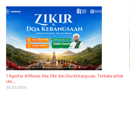
1 Agustus di Monas Ada Zikir dan Doa Kebangsaan, Terbuka untuk
Um ...
30/07/2026