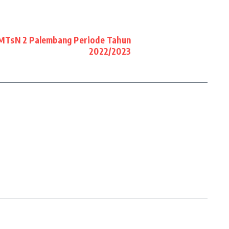
 MTsN 2 Palembang Periode Tahun
2022/2023