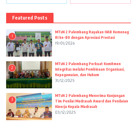
Featured Posts
MTsN 2 Palembang Rayakan HAB Kemenag
1
RI ke-80 dengan Apresiasi Prestasi
19/01/2026
MTsN 2 Palembang Perkuat Komitmen
2
Integritas melalui Pembinaan Organisasi,
Kepegawaian, dan Hukum
31/12/2025
MTsN 2 Palembang Menerima Kunjungan
3
Tim Penilai Madrasah Award dan Penilaian
Kinerja Kepala Madrasah
03/12/2025