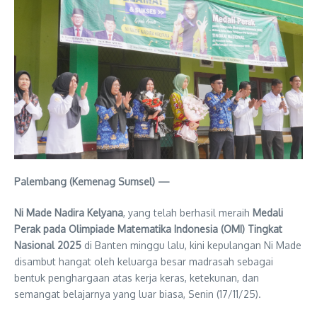
Palembang (Kemenag Sumsel) —
Ni Made Nadira Kelyana
, yang telah berhasil meraih
Medali
Perak pada Olimpiade Matematika Indonesia (OMI) Tingkat
Nasional 2025
di Banten minggu lalu, kini kepulangan Ni Made
disambut hangat oleh keluarga besar madrasah sebagai
bentuk penghargaan atas kerja keras, ketekunan, dan
semangat belajarnya yang luar biasa, Senin (17/11/25).