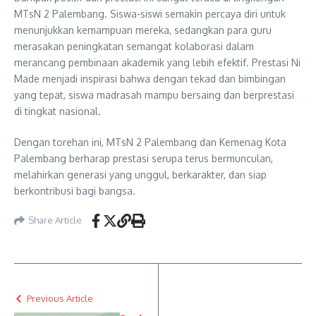
MTsN 2 Palembang. Siswa-siswi semakin percaya diri untuk
menunjukkan kemampuan mereka, sedangkan para guru
merasakan peningkatan semangat kolaborasi dalam
merancang pembinaan akademik yang lebih efektif. Prestasi Ni
Made menjadi inspirasi bahwa dengan tekad dan bimbingan
yang tepat, siswa madrasah mampu bersaing dan berprestasi
di tingkat nasional.
Dengan torehan ini, MTsN 2 Palembang dan Kemenag Kota
Palembang berharap prestasi serupa terus bermunculan,
melahirkan generasi yang unggul, berkarakter, dan siap
berkontribusi bagi bangsa.
Share Article
Previous Article