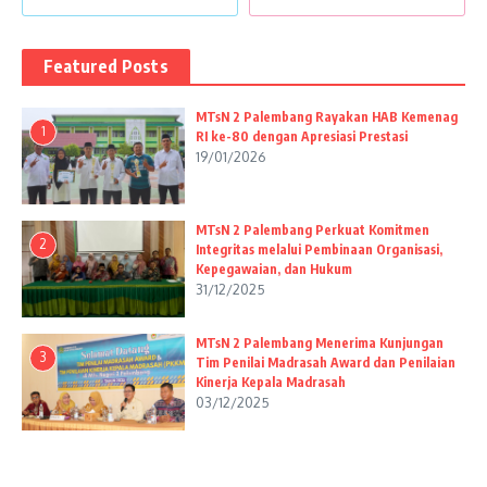
Featured Posts
MTsN 2 Palembang Rayakan HAB Kemenag
1
RI ke-80 dengan Apresiasi Prestasi
19/01/2026
MTsN 2 Palembang Perkuat Komitmen
2
Integritas melalui Pembinaan Organisasi,
Kepegawaian, dan Hukum
31/12/2025
MTsN 2 Palembang Menerima Kunjungan
3
Tim Penilai Madrasah Award dan Penilaian
Kinerja Kepala Madrasah
03/12/2025