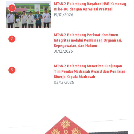
MTsN 2 Palembang Rayakan HAB Kemenag
1
RI ke-80 dengan Apresiasi Prestasi
19/01/2026
MTsN 2 Palembang Perkuat Komitmen
2
Integritas melalui Pembinaan Organisasi,
Kepegawaian, dan Hukum
31/12/2025
MTsN 2 Palembang Menerima Kunjungan
3
Tim Penilai Madrasah Award dan Penilaian
Kinerja Kepala Madrasah
03/12/2025