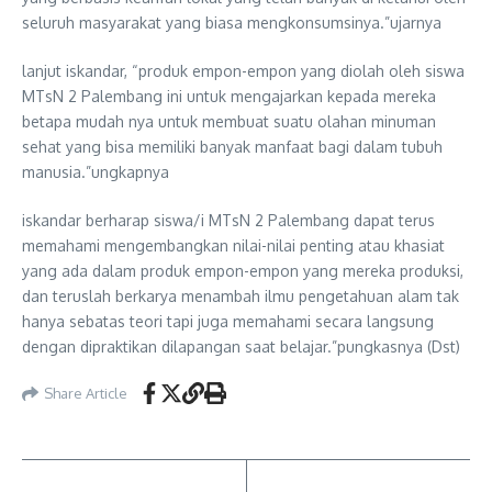
seluruh masyarakat yang biasa mengkonsumsinya.”ujarnya
lanjut iskandar, “produk empon-empon yang diolah oleh siswa
MTsN 2 Palembang ini untuk mengajarkan kepada mereka
betapa mudah nya untuk membuat suatu olahan minuman
sehat yang bisa memiliki banyak manfaat bagi dalam tubuh
manusia.”ungkapnya
iskandar berharap siswa/i MTsN 2 Palembang dapat terus
memahami mengembangkan nilai-nilai penting atau khasiat
yang ada dalam produk empon-empon yang mereka produksi,
dan teruslah berkarya menambah ilmu pengetahuan alam tak
hanya sebatas teori tapi juga memahami secara langsung
dengan dipraktikan dilapangan saat belajar.”pungkasnya (Dst)
Share Article