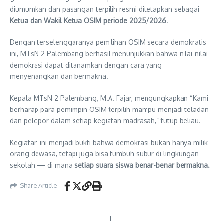
diumumkan dan pasangan terpilih resmi ditetapkan sebagai
Ketua dan Wakil Ketua OSIM periode 2025/2026
.
Dengan terselenggaranya pemilihan OSIM secara demokratis
ini, MTsN 2 Palembang berhasil menunjukkan bahwa nilai-nilai
demokrasi dapat ditanamkan dengan cara yang
menyenangkan dan bermakna.
Kepala MTsN 2 Palembang, M.A. Fajar, mengungkapkan “Kami
berharap para pemimpin OSIM terpilih mampu menjadi teladan
dan pelopor dalam setiap kegiatan madrasah,” tutup beliau.
Kegiatan ini menjadi bukti bahwa demokrasi bukan hanya milik
orang dewasa, tetapi juga bisa tumbuh subur di lingkungan
sekolah — di mana
setiap suara siswa benar-benar bermakna.
Share Article