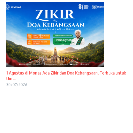
1 Agustus di Monas Ada Zikir dan Doa Kebangsaan, Terbuka untuk
Um ...
30/07/2026