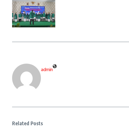
admin
Related Posts