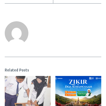
Related Posts