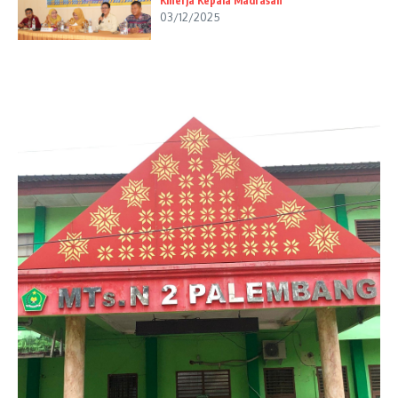
Kinerja Kepala Madrasah
03/12/2025