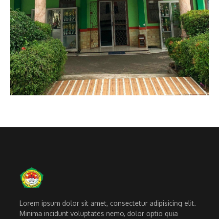
Lorem ipsum dolor sit amet, consectetur adipisicing elit.
Minima incidunt voluptates nemo, dolor optio quia