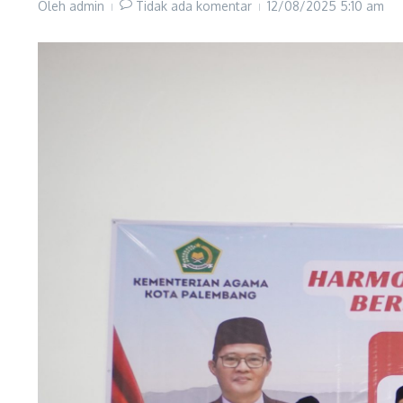
Oleh
admin
Tidak ada komentar
12/08/2025
5:10 am