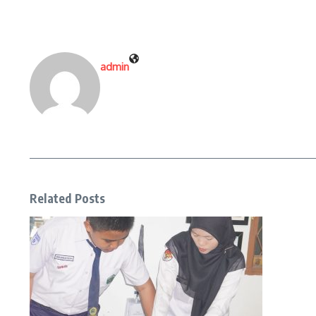
admin
Related Posts