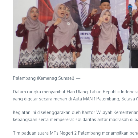
Palembang (Kemenag Sumsel) —
Dalam rangka menyambut Hari Ulang Tahun Republik Indonesi
yang digelar secara meriah di Aula MAN 1 Palembang, Selasa (
Kegiatan ini diselenggarakan oleh Kantor Wilayah Kementer
kebangsaan serta mempererat solidaritas antar madrasah di
Tim paduan suara MTs Negeri 2 Palembang menampilkan pena