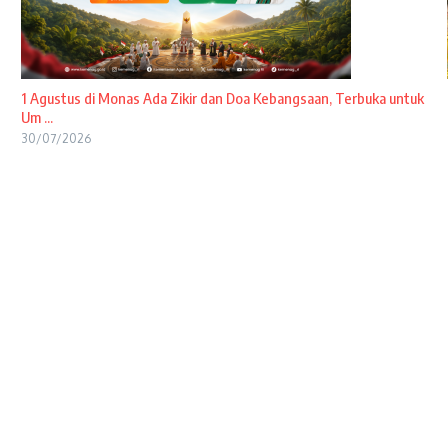
1 Agustus di Monas Ada Zikir dan Doa Kebangsaan, Terbuka untuk
Um ...
30/07/2026