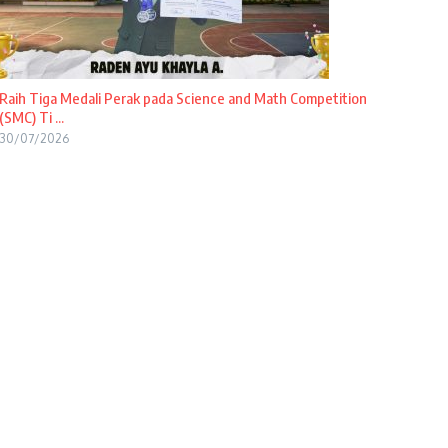
Raih Tiga Medali Perak pada Science and Math Competition
(SMC) Ti ...
30/07/2026