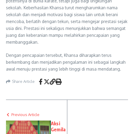
potensinya di dunia karate, tetapi juga bagi lingkungan
sekolah. Keberhasilan Khansa turut mengharumkan nama
sekolah dan menjadi motivasi bagi siswa lain untuk berani
mencoba, berlatih dengan tekun, serta mengejar prestasi sejak
usia dini. Prestasi ini sekaligus menunjukkan bahwa semangat
juang dan keberanian mampu melahirkan pencapaian yang
membanggakan.
Dengan pencapaian tersebut, Khansa diharapkan terus
berkembang dan menjadikan pengalaman ini sebagai langkah
awal menuju prestasi yang lebih tinggi di masa mendatang.
Share Article
Previous Article
Aksi
Gemila