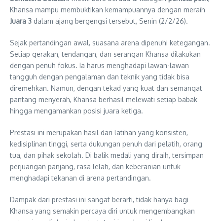
Khansa mampu membuktikan kemampuannya dengan meraih
Juara 3
dalam ajang bergengsi tersebut, Senin (2/2/26).
Sejak pertandingan awal, suasana arena dipenuhi ketegangan.
Setiap gerakan, tendangan, dan serangan Khansa dilakukan
dengan penuh fokus. Ia harus menghadapi lawan-lawan
tangguh dengan pengalaman dan teknik yang tidak bisa
diremehkan. Namun, dengan tekad yang kuat dan semangat
pantang menyerah, Khansa berhasil melewati setiap babak
hingga mengamankan posisi juara ketiga.
Prestasi ini merupakan hasil dari latihan yang konsisten,
kedisiplinan tinggi, serta dukungan penuh dari pelatih, orang
tua, dan pihak sekolah. Di balik medali yang diraih, tersimpan
perjuangan panjang, rasa lelah, dan keberanian untuk
menghadapi tekanan di arena pertandingan.
Dampak dari prestasi ini sangat berarti, tidak hanya bagi
Khansa yang semakin percaya diri untuk mengembangkan