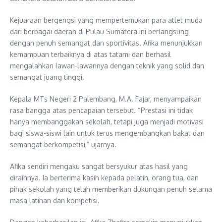
Kejuaraan bergengsi yang mempertemukan para atlet muda
dari berbagai daerah di Pulau Sumatera ini berlangsung
dengan penuh semangat dan sportivitas. Afika menunjukkan
kemampuan terbaiknya di atas tatami dan berhasil
mengalahkan lawan-lawannya dengan teknik yang solid dan
semangat juang tinggi.
Kepala MTs Negeri 2 Palembang, M.A. Fajar, menyampaikan
rasa bangga atas pencapaian tersebut. “Prestasi ini tidak
hanya membanggakan sekolah, tetapi juga menjadi motivasi
bagi siswa-siswi lain untuk terus mengembangkan bakat dan
semangat berkompetisi,” ujarnya.
Afika sendiri mengaku sangat bersyukur atas hasil yang
diraihnya. Ia berterima kasih kepada pelatih, orang tua, dan
pihak sekolah yang telah memberikan dukungan penuh selama
masa latihan dan kompetisi.