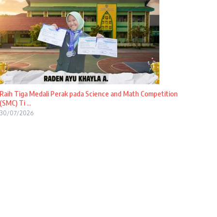
Raih Tiga Medali Perak pada Science and Math Competition
(SMC) Ti ...
30/07/2026