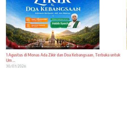
1 Agustus di Monas Ada Zikir dan Doa Kebangsaan, Terbuka untuk
Um ...
30/07/2026