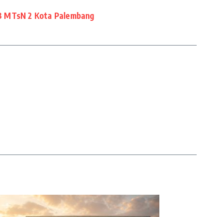
B MTsN 2 Kota Palembang