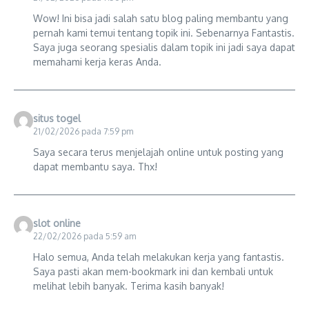
Wow! Ini bisa jadi salah satu blog paling membantu yang
pernah kami temui tentang topik ini. Sebenarnya Fantastis.
Saya juga seorang spesialis dalam topik ini jadi saya dapat
memahami kerja keras Anda.
situs togel
21/02/2026 pada 7:59 pm
Saya secara terus menjelajah online untuk posting yang
dapat membantu saya. Thx!
slot online
22/02/2026 pada 5:59 am
Halo semua, Anda telah melakukan kerja yang fantastis.
Saya pasti akan mem-bookmark ini dan kembali untuk
melihat lebih banyak. Terima kasih banyak!