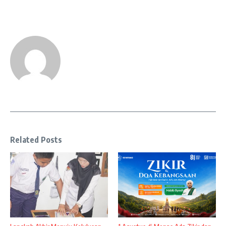
Related Posts