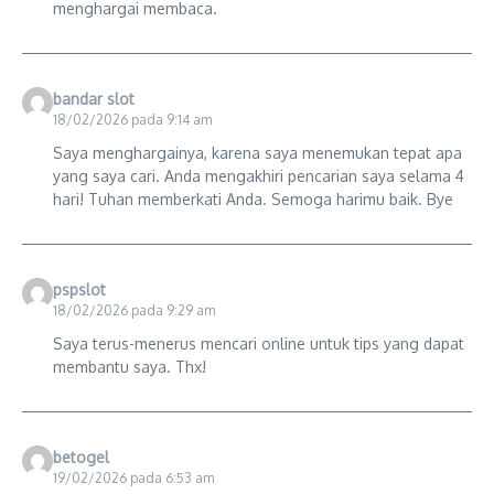
menghargai membaca.
bandar slot
18/02/2026 pada 9:14 am
Saya menghargainya, karena saya menemukan tepat apa
yang saya cari. Anda mengakhiri pencarian saya selama 4
hari! Tuhan memberkati Anda. Semoga harimu baik. Bye
pspslot
18/02/2026 pada 9:29 am
Saya terus-menerus mencari online untuk tips yang dapat
membantu saya. Thx!
betogel
19/02/2026 pada 6:53 am