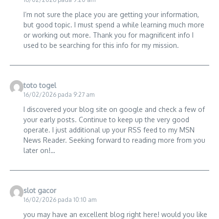
I’m not sure the place you are getting your information,
but good topic. I must spend a while learning much more
or working out more. Thank you for magnificent info I
used to be searching for this info for my mission.
toto togel
16/02/2026 pada 9:27 am
I discovered your blog site on google and check a few of
your early posts. Continue to keep up the very good
operate. I just additional up your RSS feed to my MSN
News Reader. Seeking forward to reading more from you
later on!…
slot gacor
16/02/2026 pada 10:10 am
you may have an excellent blog right here! would you like