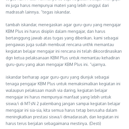
ini juga harus mempunyai materi yang lebih unggul dari
madrasah lainnya. “tegas iskandar.
tambah iskandar, menegaskan agar guru-guru yang mengajar
KBM Plus ini harus disiplin dalam mengajar, dan harus
bertanggung jawab atas tugas yang diberikan. kami sebagai
pengawas juga sudah membuat rencana unthk memantau
kegiatan belajar mengajar ini rencana ini telah dikoordinasikan
dgn ketua pelaksanaan KBM Plus untuk memantau kehadiran
guru-guru yang akan mengajar KBM Plus ini. “ujarnya.
iskandar berharap agar guru-guru yang diunjuk sebagai
tenaga pengajar KBM Plus untuk memaksimalkan kegiatan ini
walaupun pelaksaan masih via daring, kegiatan belajar
mengajar ini harus mempunyai manfaat yang lebih untuk
siswa/i di MTsN 2 palembang jangan sampai kegiatan belajar
mengajar ini sia-sia, kita semua harus tetap berusaha dalam
meningkatkan prestasi siswa/i dimadarasah, dan kegiatan ini
harus terus berjalan sebagaimana mestinya. (Desti)