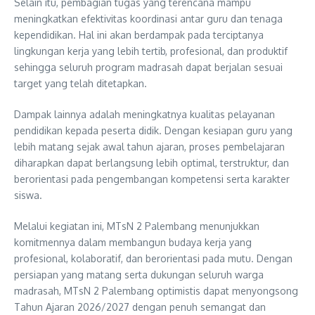
Selain itu, pembagian tugas yang terencana mampu
meningkatkan efektivitas koordinasi antar guru dan tenaga
kependidikan. Hal ini akan berdampak pada terciptanya
lingkungan kerja yang lebih tertib, profesional, dan produktif
sehingga seluruh program madrasah dapat berjalan sesuai
target yang telah ditetapkan.
Dampak lainnya adalah meningkatnya kualitas pelayanan
pendidikan kepada peserta didik. Dengan kesiapan guru yang
lebih matang sejak awal tahun ajaran, proses pembelajaran
diharapkan dapat berlangsung lebih optimal, terstruktur, dan
berorientasi pada pengembangan kompetensi serta karakter
siswa.
Melalui kegiatan ini, MTsN 2 Palembang menunjukkan
komitmennya dalam membangun budaya kerja yang
profesional, kolaboratif, dan berorientasi pada mutu. Dengan
persiapan yang matang serta dukungan seluruh warga
madrasah, MTsN 2 Palembang optimistis dapat menyongsong
Tahun Ajaran 2026/2027 dengan penuh semangat dan