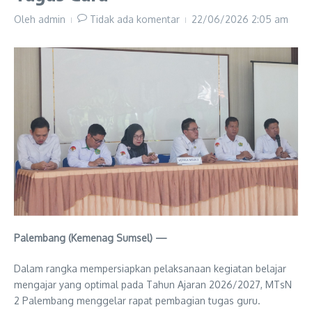
Oleh
admin
Tidak ada komentar
22/06/2026
2:05 am
Palembang (Kemenag Sumsel) —
Dalam rangka mempersiapkan pelaksanaan kegiatan belajar
mengajar yang optimal pada Tahun Ajaran 2026/2027, MTsN
2 Palembang menggelar rapat pembagian tugas guru.