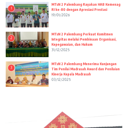
MTsN 2 Palembang Rayakan HAB Kemenag
1
RI ke-80 dengan Apresiasi Prestasi
19/01/2026
MTsN 2 Palembang Perkuat Komitmen
2
Integritas melalui Pembinaan Organisasi,
Kepegawaian, dan Hukum
31/12/2025
MTsN 2 Palembang Menerima Kunjungan
3
Tim Penilai Madrasah Award dan Penilaian
Kinerja Kepala Madrasah
03/12/2025