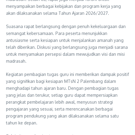
menyampaikan berbagai kebijakan dan program kerja yang
akan dilaksanakan selama Tahun Ajaran 2026/2027.
Suasana rapat berlangsung dengan penuh kekeluargaan dan
semangat kebersamaan. Para peserta menunjukkan
antusiasme serta kesiapan untuk menjalankan amanah yang
telah diberikan. Diskusi yang berlangsung juga menjadi sarana
untuk menyamakan persepsi dalam mewujudkan visi dan misi
madrasah.
Kegiatan pembagian tugas guru ini memberikan dampak positif
yang signifikan bagi kesiapan MTsN 2 Palembang dalam
menghadapi tahun ajaran baru. Dengan pembagian tugas
yang jelas dan terukur, setiap guru dapat mempersiapkan
perangkat pembelajaran lebih awal, menyusun strategi
pengajaran yang sesuai, serta merencanakan berbagai
program pendukung yang akan dilaksanakan selama satu
tahun ke depan.