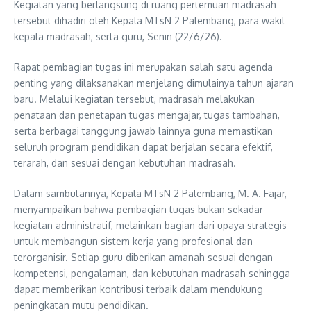
Kegiatan yang berlangsung di ruang pertemuan madrasah
tersebut dihadiri oleh Kepala MTsN 2 Palembang, para wakil
kepala madrasah, serta guru, Senin (22/6/26).
Rapat pembagian tugas ini merupakan salah satu agenda
penting yang dilaksanakan menjelang dimulainya tahun ajaran
baru. Melalui kegiatan tersebut, madrasah melakukan
penataan dan penetapan tugas mengajar, tugas tambahan,
serta berbagai tanggung jawab lainnya guna memastikan
seluruh program pendidikan dapat berjalan secara efektif,
terarah, dan sesuai dengan kebutuhan madrasah.
Dalam sambutannya, Kepala MTsN 2 Palembang, M. A. Fajar,
menyampaikan bahwa pembagian tugas bukan sekadar
kegiatan administratif, melainkan bagian dari upaya strategis
untuk membangun sistem kerja yang profesional dan
terorganisir. Setiap guru diberikan amanah sesuai dengan
kompetensi, pengalaman, dan kebutuhan madrasah sehingga
dapat memberikan kontribusi terbaik dalam mendukung
peningkatan mutu pendidikan.