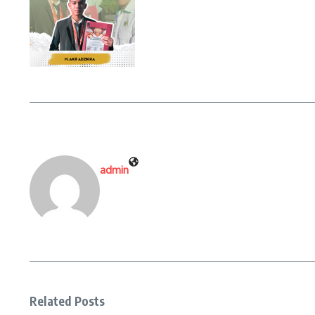
admin
Related Posts