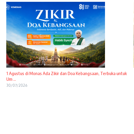
1 Agustus di Monas Ada Zikir dan Doa Kebangsaan, Terbuka untuk
Um ...
30/07/2026