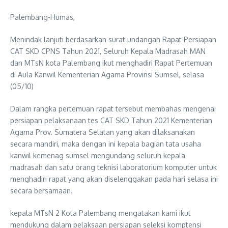
Palembang-Humas,
Menindak lanjuti berdasarkan surat undangan Rapat Persiapan
CAT SKD CPNS Tahun 2021, Seluruh Kepala Madrasah MAN
dan MTsN kota Palembang ikut menghadiri Rapat Pertemuan
di Aula Kanwil Kementerian Agama Provinsi Sumsel, selasa
(05/10)
Dalam rangka pertemuan rapat tersebut membahas mengenai
persiapan pelaksanaan tes CAT SKD Tahun 2021 Kementerian
Agama Prov. Sumatera Selatan yang akan dilaksanakan
secara mandiri, maka dengan ini kepala bagian tata usaha
kanwil kemenag sumsel mengundang seluruh kepala
madrasah dan satu orang teknisi laboratorium komputer untuk
menghadiri rapat yang akan diselenggakan pada hari selasa ini
secara bersamaan.
kepala MTsN 2 Kota Palembang mengatakan kami ikut
mendukung dalam pelaksaan persiapan seleksi komptensi