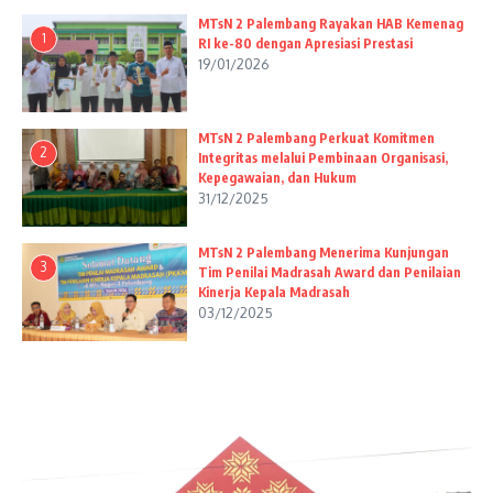
MTsN 2 Palembang Rayakan HAB Kemenag
1
RI ke-80 dengan Apresiasi Prestasi
19/01/2026
MTsN 2 Palembang Perkuat Komitmen
2
Integritas melalui Pembinaan Organisasi,
Kepegawaian, dan Hukum
31/12/2025
MTsN 2 Palembang Menerima Kunjungan
3
Tim Penilai Madrasah Award dan Penilaian
Kinerja Kepala Madrasah
03/12/2025