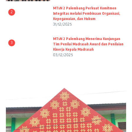
MTsN 2 Palembang Perkuat Komitmen
2
Integritas melalui Pembinaan Organisasi,
Kepegawaian, dan Hukum
31/12/2025
MTsN 2 Palembang Menerima Kunjungan
3
Tim Penilai Madrasah Award dan Penilaian
Kinerja Kepala Madrasah
03/12/2025