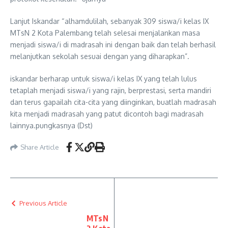
Lanjut Iskandar “alhamdulilah, sebanyak 309 siswa/i kelas IX
MTsN 2 Kota Palembang telah selesai menjalankan masa
menjadi siswa/i di madrasah ini dengan baik dan telah berhasil
melanjutkan sekolah sesuai dengan yang diharapkan”.
iskandar berharap untuk siswa/i kelas IX yang telah lulus
tetaplah menjadi siswa/i yang rajin, berprestasi, serta mandiri
dan terus gapailah cita-cita yang diinginkan, buatlah madrasah
kita menjadi madrasah yang patut dicontoh bagi madrasah
lainnya.pungkasnya (Dst)
Share Article
Previous Article
MTsN