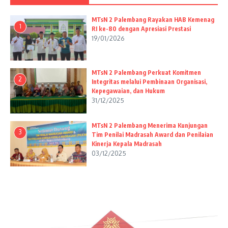
MTsN 2 Palembang Rayakan HAB Kemenag
1
RI ke-80 dengan Apresiasi Prestasi
19/01/2026
MTsN 2 Palembang Perkuat Komitmen
2
Integritas melalui Pembinaan Organisasi,
Kepegawaian, dan Hukum
31/12/2025
MTsN 2 Palembang Menerima Kunjungan
3
Tim Penilai Madrasah Award dan Penilaian
Kinerja Kepala Madrasah
03/12/2025