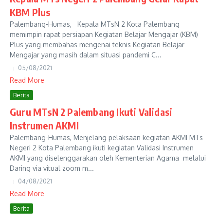
KBM Plus
Palembang-Humas, Kepala MTsN 2 Kota Palembang
memimpin rapat persiapan Kegiatan Belajar Mengajar (KBM)
Plus yang membahas mengenai teknis Kegiatan Belajar
Mengajar yang masih dalam situasi pandemi C...
05/08/2021
Read More
Berita
Guru MTsN 2 Palembang Ikuti Validasi
Instrumen AKMI
Palembang-Humas, Menjelang pelaksaan kegiatan AKMI MTs
Negeri 2 Kota Palembang ikuti kegiatan Validasi Instrumen
AKMI yang diselenggarakan oleh Kementerian Agama melalui
Daring via vitual zoom m...
04/08/2021
Read More
Berita