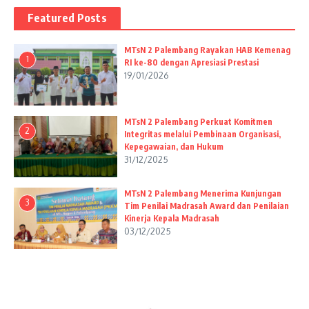
Featured Posts
MTsN 2 Palembang Rayakan HAB Kemenag
1
RI ke-80 dengan Apresiasi Prestasi
19/01/2026
MTsN 2 Palembang Perkuat Komitmen
2
Integritas melalui Pembinaan Organisasi,
Kepegawaian, dan Hukum
31/12/2025
MTsN 2 Palembang Menerima Kunjungan
3
Tim Penilai Madrasah Award dan Penilaian
Kinerja Kepala Madrasah
03/12/2025