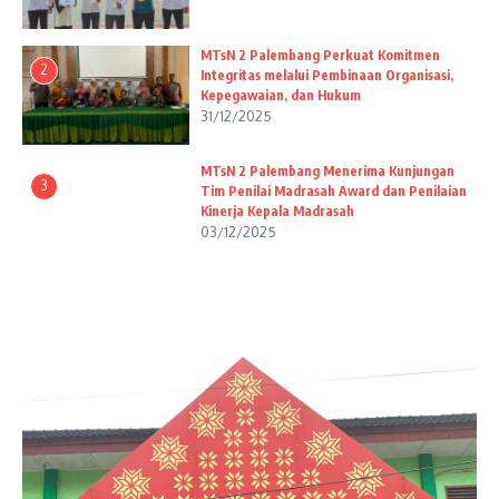
MTsN 2 Palembang Perkuat Komitmen
2
Integritas melalui Pembinaan Organisasi,
Kepegawaian, dan Hukum
31/12/2025
MTsN 2 Palembang Menerima Kunjungan
3
Tim Penilai Madrasah Award dan Penilaian
Kinerja Kepala Madrasah
03/12/2025