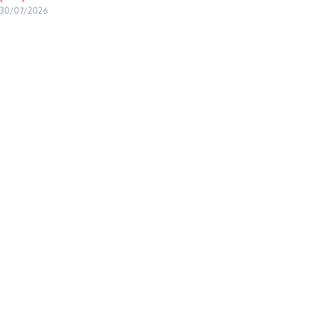
30/07/2026