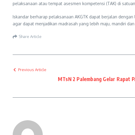
pelaksanaan atau tempat asesmen kompetensi (TAK) di satuan
Iskandar berharap pelaksanaan AKGTK dapat berjalan dengan 
agar dapat menjadikan madrasah yang lebih maju, mandiri dan 
Share Article
Previous Article
MTsN 2 Palembang Gelar Rapat P