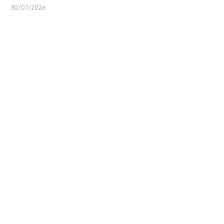
30/07/2026