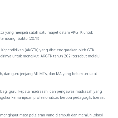
sta yang menjadi salah satu mapel dalam AKGTK untuk
lembang. Sabtu (20/11)
 Kependidikan (AKGTK) yang diselenggarakan oleh GTK
dirinya untuk mengikuti AKGTK tahun 2021 tersebut melalui
, dan guru jenjang MI, MTs, dan MA yang belum tercatat
 bagi guru, kepala madrasah, dan pengawas madrasah yang
ngukur kemampuan profesionalitas berupa pedagogik, literasi,
 menginput mata pelajaran yang diampuh dan memilih lokasi