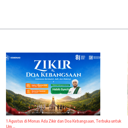
1 Agustus di Monas Ada Zikir dan Doa Kebangsaan, Terbuka untuk
Um ...