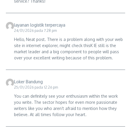
service? Thanks!
layanan logistik terpercaya
24/01/2026 pada 7:28 pm
Hello, Neat post. There is a problem along with your web
site in internet explorer, might check thisK IE still is the
market leader and a big component to people will pass
over your excellent writing because of this problem.
Loker Bandung
25/01/2026 pada 12:26 pm
You can definitely see your enthusiasm within the work
you write. The sector hopes for even more passionate
writers like you who aren’t afraid to mention how they
believe. At all times follow your heart.