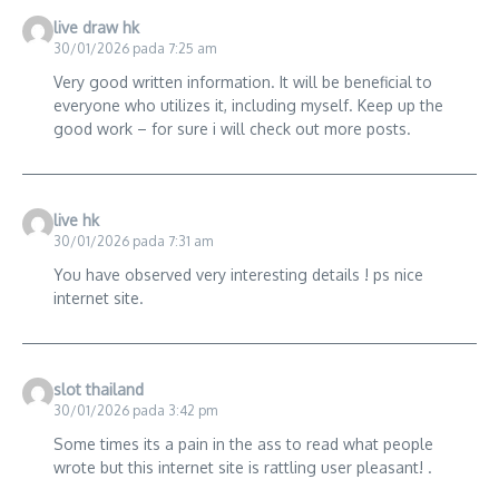
live draw hk
30/01/2026 pada 7:25 am
Very good written information. It will be beneficial to
everyone who utilizes it, including myself. Keep up the
good work – for sure i will check out more posts.
live hk
30/01/2026 pada 7:31 am
You have observed very interesting details ! ps nice
internet site.
slot thailand
30/01/2026 pada 3:42 pm
Some times its a pain in the ass to read what people
wrote but this internet site is rattling user pleasant! .