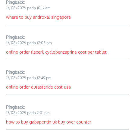
Pingback:
17/08/2025 pada 10:17 am
where to buy androxal singapore
Pingback:
17/08/2025 pada 12:03 pm
online order flexeril cyclobenzaprine cost per tablet
Pingback:
17/08/2025 pada 12:49 pm
online order dutasteride cost usa
Pingback:
17/08/2025 pada 2:01 pm
how to buy gabapentin uk buy over counter