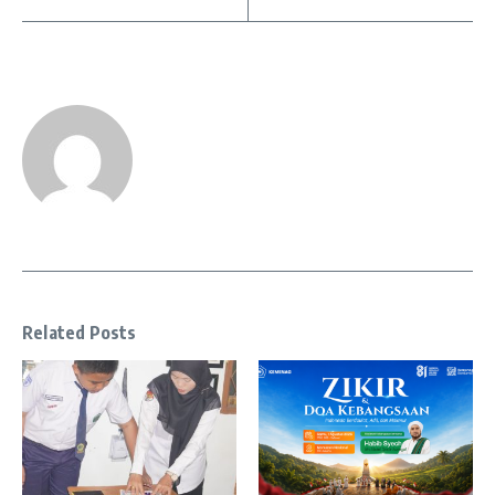
Related Posts