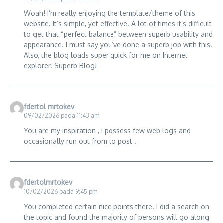
Woah! I’m really enjoying the template/theme of this
website. It’s simple, yet effective. A lot of times it’s difficult
to get that “perfect balance” between superb usability and
appearance. I must say you’ve done a superb job with this.
Also, the blog loads super quick for me on Internet
explorer. Superb Blog!
fdertol mrtokev
09/02/2026 pada 11:43 am
You are my inspiration , I possess few web logs and
occasionally run out from to post .
fdertolmrtokev
10/02/2026 pada 9:45 pm
You completed certain nice points there. I did a search on
the topic and found the majority of persons will go along