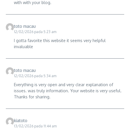
with with your blog.
toto macau
12/02/2026 pada 5:23 am
I gotta favorite this website it seems very helpful
invaluable
toto macau
12/02/2026 pada 5:34 am
Everything is very open and very clear explanation of
issues. was truly information. Your website is very useful.
Thanks for sharing.
kiatoto
13/02/2026 pada 11:44 am