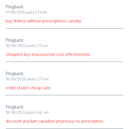
Pingback:
17/08/2025 pada 2:14 pm
buy fildena without prescriptions canada
Pingback:
18/08/2025 pada 2:13 am
cheapest buy itraconazole cost effectiveness
Pingback:
18/08/2025 pada 2:33 am
order staxyn cheap sale
Pingback:
18/08/2025 pada 4:42 am
discount avodart canadian pharmacy no prescription