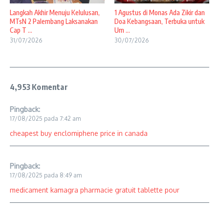
Langkah Akhir Menuju Kelulusan,
1 Agustus di Monas Ada Zikir dan
MTsN 2 Palembang Laksanakan
Doa Kebangsaan, Terbuka untuk
Cap T ...
Um ...
31/07/2026
30/07/2026
4,953 Komentar
Pingback:
17/08/2025 pada 7:42 am
cheapest buy enclomiphene price in canada
Pingback:
17/08/2025 pada 8:49 am
medicament kamagra pharmacie gratuit tablette pour