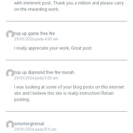
with imminent post. Thank you a million and please carry
on the rewarding work.
top up game free fire
29/01/2026 pada 4:50 am
I really appreciate your work, Great post.
top up diamond free fire murah
29/01/2026 pada 5:05 am
I was looking at some of your blog posts on this internet
site and I believe this site is really instructive! Retain
posting.
smortergiremal
29/01/2026 pada 8:11 am