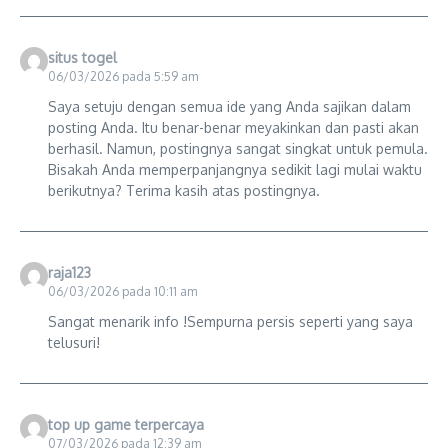
situs togel
06/03/2026 pada 5:59 am
Saya setuju dengan semua ide yang Anda sajikan dalam
posting Anda. Itu benar-benar meyakinkan dan pasti akan
berhasil. Namun, postingnya sangat singkat untuk pemula.
Bisakah Anda memperpanjangnya sedikit lagi mulai waktu
berikutnya? Terima kasih atas postingnya.
raja123
06/03/2026 pada 10:11 am
Sangat menarik info !Sempurna persis seperti yang saya
telusuri!
top up game terpercaya
07/03/2026 pada 12:39 am