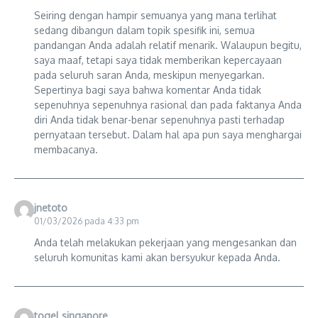
Seiring dengan hampir semuanya yang mana terlihat
sedang dibangun dalam topik spesifik ini, semua
pandangan Anda adalah relatif menarik. Walaupun begitu,
saya maaf, tetapi saya tidak memberikan kepercayaan
pada seluruh saran Anda, meskipun menyegarkan.
Sepertinya bagi saya bahwa komentar Anda tidak
sepenuhnya sepenuhnya rasional dan pada faktanya Anda
diri Anda tidak benar-benar sepenuhnya pasti terhadap
pernyataan tersebut. Dalam hal apa pun saya menghargai
membacanya.
jnetoto
01/03/2026 pada 4:33 pm
Anda telah melakukan pekerjaan yang mengesankan dan
seluruh komunitas kami akan bersyukur kepada Anda.
togel singapore