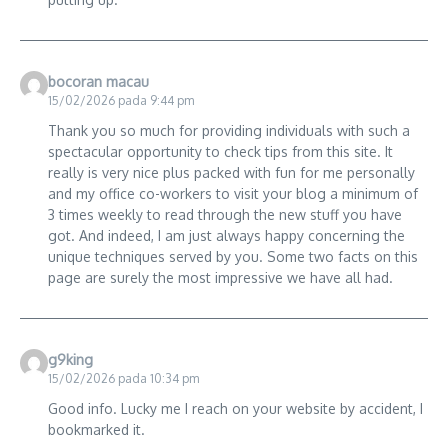
bocoran macau
15/02/2026 pada 9:44 pm
Thank you so much for providing individuals with such a
spectacular opportunity to check tips from this site. It
really is very nice plus packed with fun for me personally
and my office co-workers to visit your blog a minimum of
3 times weekly to read through the new stuff you have
got. And indeed, I am just always happy concerning the
unique techniques served by you. Some two facts on this
page are surely the most impressive we have all had.
g9king
15/02/2026 pada 10:34 pm
Good info. Lucky me I reach on your website by accident, I
bookmarked it.