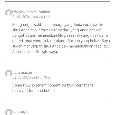
trip pink beach lombok
01/03/2026 pada 7:04 pm
Menghargai waktu dan tenaga yang Anda curahkan ke
situs Anda dan informasi terperinci yang Anda berikan.
Sangat bagus menemukan blog sesekali yang tidak berisi
materi lama yang diulang-ulang. Bacaan yang hebat! Saya
sudah menyimpan situs Anda dan menambahkan feed RSS
Anda ke akun Google saya.
data macau
02/03/2026 pada 10:48 am
Some truly excellent content on this internet site,
thankyou for contribution.
lunatogel