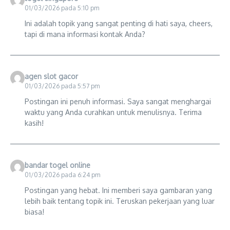
01/03/2026 pada 5:10 pm
Ini adalah topik yang sangat penting di hati saya, cheers,
tapi di mana informasi kontak Anda?
agen slot gacor
01/03/2026 pada 5:57 pm
Postingan ini penuh informasi. Saya sangat menghargai
waktu yang Anda curahkan untuk menulisnya. Terima
kasih!
bandar togel online
01/03/2026 pada 6:24 pm
Postingan yang hebat. Ini memberi saya gambaran yang
lebih baik tentang topik ini. Teruskan pekerjaan yang luar
biasa!