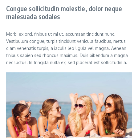
Congue sollicitudin molestie, dolor neque
malesuada sodales
Morbi ex orci, finibus ut mi ut, accumsan tincidunt nunc.
Vestibulum congue, turpis tincidunt vehicula faucibus, metus
diam venenatis turpis, a iaculis leo ligula vel magna. Aenean
finibus sapien sed rhoncus maximus. Duis bibendum a magna
nec luctus. In fringilla nulla ex, sed placerat est sollicitudin a.