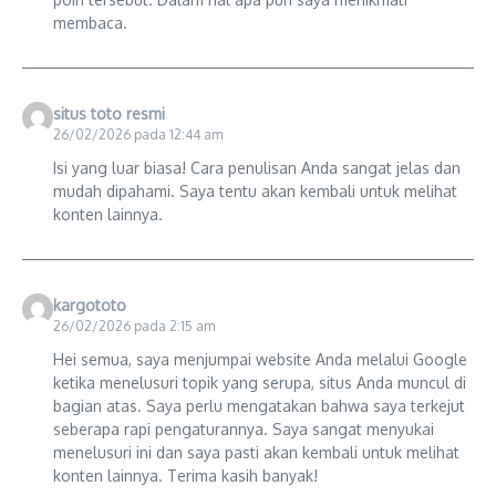
membaca.
situs toto resmi
26/02/2026 pada 12:44 am
Isi yang luar biasa! Cara penulisan Anda sangat jelas dan
mudah dipahami. Saya tentu akan kembali untuk melihat
konten lainnya.
kargototo
26/02/2026 pada 2:15 am
Hei semua, saya menjumpai website Anda melalui Google
ketika menelusuri topik yang serupa, situs Anda muncul di
bagian atas. Saya perlu mengatakan bahwa saya terkejut
seberapa rapi pengaturannya. Saya sangat menyukai
menelusuri ini dan saya pasti akan kembali untuk melihat
konten lainnya. Terima kasih banyak!