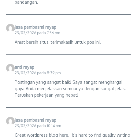
pandangan.
jasa pembasmi rayap
23/02/2026 pada 7:56 pm
Amat bersih situs, terimakasih untuk pos ini.
anti rayap
23/02/2026 pada 8:39 pm
Postingan yang sangat baik! Saya sangat menghargai
gaya Anda menjelaskan semuanya dengan sangat jelas.
Teruskan pekerjaan yang hebat!
jasa pembasmi rayap
23/02/2026 pada 10:14 pm
Great wordpress blog here.. It’s hard to find quality writing