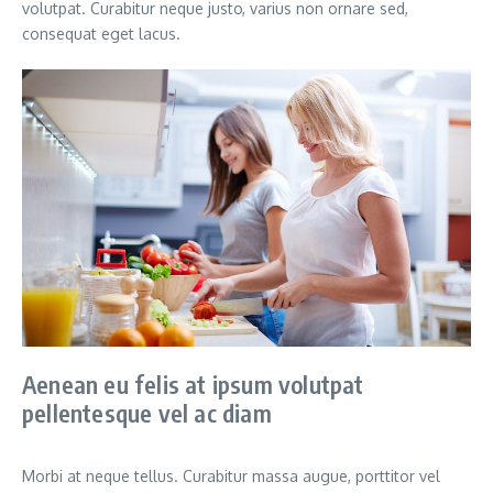
volutpat. Curabitur neque justo, varius non ornare sed,
consequat eget lacus.
Aenean eu felis at ipsum volutpat
pellentesque vel ac diam
Morbi at neque tellus. Curabitur massa augue, porttitor vel