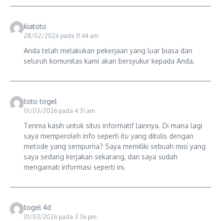
kiatoto
28/02/2026 pada 11:44 am
Anda telah melakukan pekerjaan yang luar biasa dan
seluruh komunitas kami akan bersyukur kepada Anda.
toto togel
01/03/2026 pada 4:31 am
Terima kasih untuk situs informatif lainnya. Di mana lagi
saya memperoleh info seperti itu yang ditulis dengan
metode yang sempurna? Saya memiliki sebuah misi yang
saya sedang kerjakan sekarang, dan saya sudah
mengamati informasi seperti ini.
togel 4d
01/03/2026 pada 3:36 pm