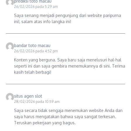
prediksi toto macau
26/02/2026 pada 5:29 am
Saya senang menjadi pengunjung dari website paripurna
ini!, salam atas info langka ini!
bandar toto macau
26/02/2026 pada 4:52 pm
Konten yang berguna. Saya baru saja menelusuri hal-hal
seperti ini dan saya gembira menemukannya di sini. Terima
kasih telah berbagi!
situs agen slot
28/02/2026 pada 10:59 am
Saya secara tidak sengaja menemukan website Anda dan
saya harus mengatakan bahwa saya sangat terkesan.
Teruskan pekerjaan yang bagus.