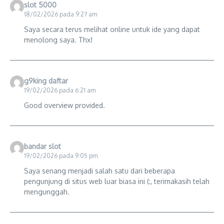
slot 5000
18/02/2026 pada 9:27 am
Saya secara terus melihat online untuk ide yang dapat
menolong saya. Thx!
g9king daftar
19/02/2026 pada 6:21 am
Good overview provided.
bandar slot
19/02/2026 pada 9:05 pm
Saya senang menjadi salah satu dari beberapa
pengunjung di situs web luar biasa ini (:, terimakasih telah
mengunggah.