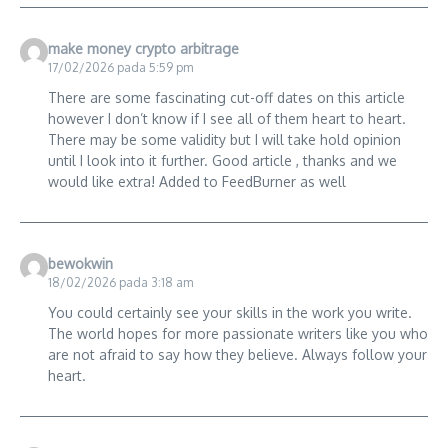
make money crypto arbitrage
17/02/2026 pada 5:59 pm
There are some fascinating cut-off dates on this article
however I don’t know if I see all of them heart to heart.
There may be some validity but I will take hold opinion
until I look into it further. Good article , thanks and we
would like extra! Added to FeedBurner as well
bewokwin
18/02/2026 pada 3:18 am
You could certainly see your skills in the work you write.
The world hopes for more passionate writers like you who
are not afraid to say how they believe. Always follow your
heart.