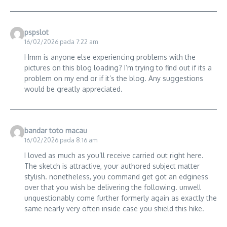
pspslot
16/02/2026 pada 7:22 am
Hmm is anyone else experiencing problems with the
pictures on this blog loading? I’m trying to find out if its a
problem on my end or if it’s the blog. Any suggestions
would be greatly appreciated.
bandar toto macau
16/02/2026 pada 8:16 am
I loved as much as you’ll receive carried out right here.
The sketch is attractive, your authored subject matter
stylish. nonetheless, you command get got an edginess
over that you wish be delivering the following. unwell
unquestionably come further formerly again as exactly the
same nearly very often inside case you shield this hike.