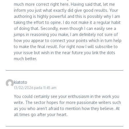
much more correct right here. Having said that, let me
inform you just what exactly did give good results. Your
authoring is highly powerful and this is possibly why I am
taking the effort to opine. I do not make it a regular habit
of doing that. Secondly, even though I can easily see a
jumps in reasoning you make, I am definitely not sure of
how you appear to connect your points which in turn help
to make the final result. For right now I will subscribe to
your issue but wish in the near future you link the dots
much better.
kiatoto
13/02/2026 pada 11:45 am
You could certainly see your enthusiasm in the work you
write. The sector hopes for more passionate writers such
as you who aren’t afraid to mention how they believe. At
all times go after your heart.