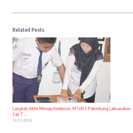
Related Posts
Langkah Akhir Menuju Kelulusan, MTsN 2 Palembang Laksanakan
Cap T ...
31/07/2026