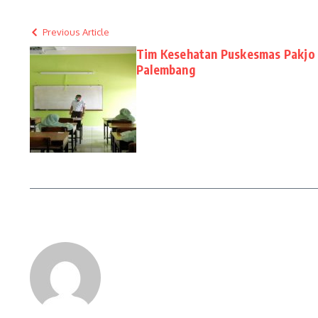
Previous Article
Tim Kesehatan Puskesmas Pakjo 
Palembang