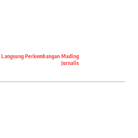
u Langsung Perkembangan Mading
Jurnalis