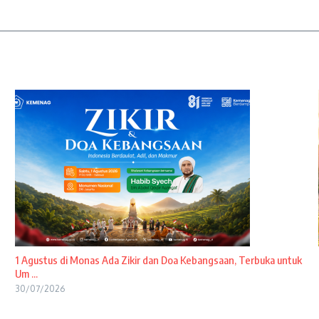
1 Agustus di Monas Ada Zikir dan Doa Kebangsaan, Terbuka untuk
Um ...
30/07/2026